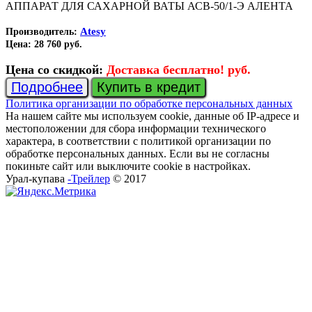
АППАРАТ ДЛЯ САХАРНОЙ ВАТЫ АСВ-50/1-Э АЛЕНТА
Atesy
Производитель:
Цена:
28 760 руб.
Цена со скидкой:
Доставка бесплатно! руб.
Подробнее
Купить в кредит
Политика организации по обработке персональных данных
На нашем сайте мы используем cookie, данные об IP-адресе и
местоположении для сбора информации технического
характера, в соответствии с политикой организации по
обработке персональных данных. Если вы не согласны
покиньте сайт или выключите cookie в настройках.
Урал-купава
-Трейлер
© 2017